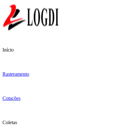
Início
Rastreamento
Cotações
Coletas