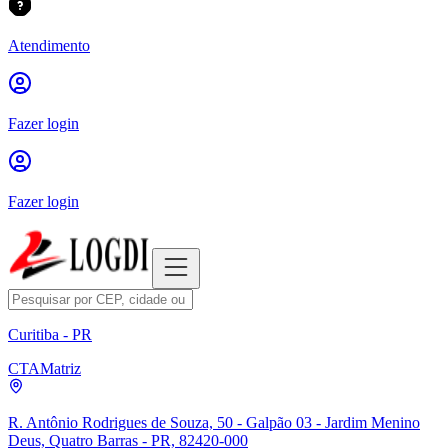
Atendimento
Fazer login
Fazer login
Curitiba - PR
CTA
Matriz
R. Antônio Rodrigues de Souza, 50 - Galpão 03 - Jardim Menino
Deus, Quatro Barras - PR, 82420-000