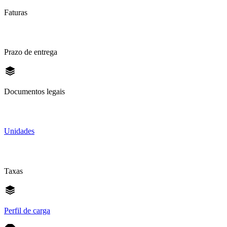
Faturas
Prazo de entrega
Documentos legais
Unidades
Taxas
Perfil de carga