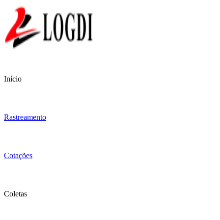
Início
Rastreamento
Cotações
Coletas