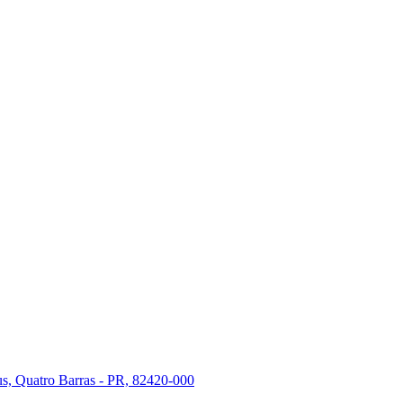
s, Quatro Barras - PR, 82420-000