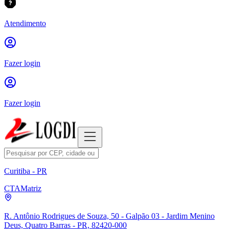
Atendimento
Fazer login
Fazer login
Curitiba - PR
CTA
Matriz
R. Antônio Rodrigues de Souza, 50 - Galpão 03 - Jardim Menino
Deus, Quatro Barras - PR, 82420-000