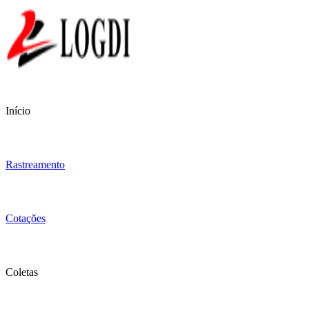
Início
Rastreamento
Cotações
Coletas