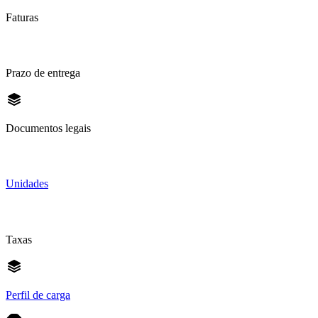
Faturas
Prazo de entrega
Documentos legais
Unidades
Taxas
Perfil de carga