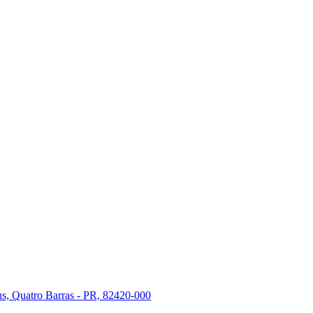
s, Quatro Barras - PR, 82420-000