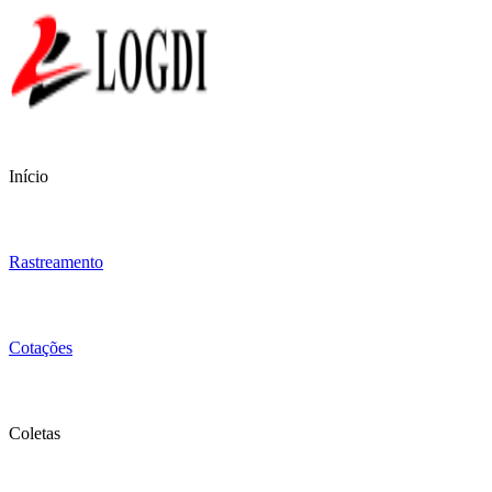
Início
Rastreamento
Cotações
Coletas