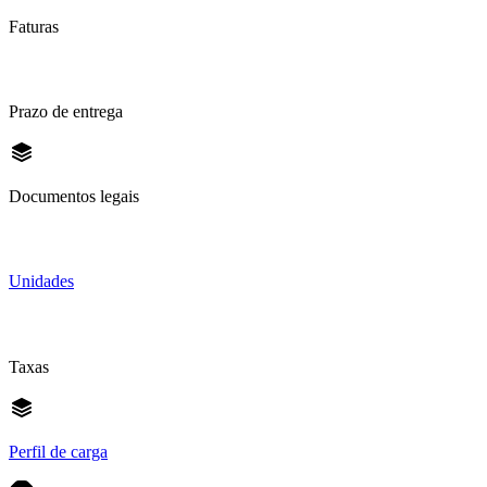
Faturas
Prazo de entrega
Documentos legais
Unidades
Taxas
Perfil de carga