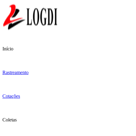
Início
Rastreamento
Cotações
Coletas