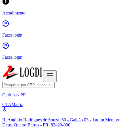
Atendimento
Fazer login
Fazer login
Curitiba - PR
CTA
Matriz
R. Antônio Rodrigues de Souza, 50 - Galpão 03 - Jardim Menino
Deus, Quatro Barras - PR, 82420-000